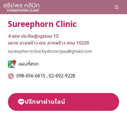
Sureephorn Clinic
4 ซอย ประดิษฐ์มนูธรรม 15
แขวง ลาดพร้าว เขต ลาดพร้าว กทม 10230
sureephornclinicbydoctorpuu@gmail.com
แผนที่สาขา
098-656-6615 , 02-692-9228
ปรึกษาผ่านไลน์