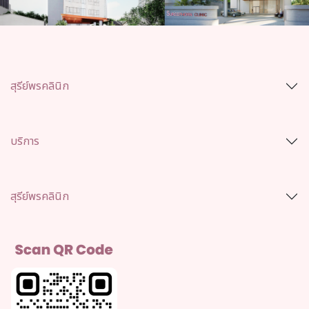
สุรีย์พรคลินิก
บริการ
สุรีย์พรคลินิก